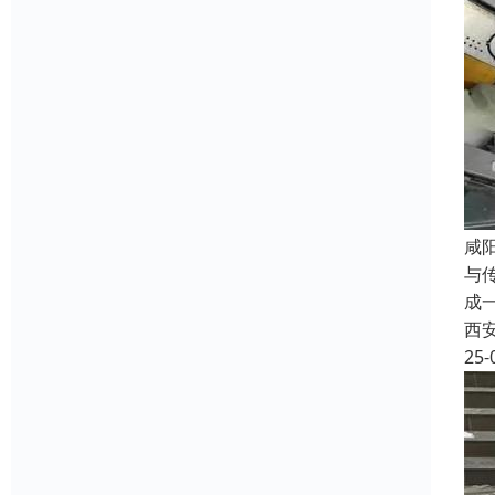
咸
与
成
西
25-