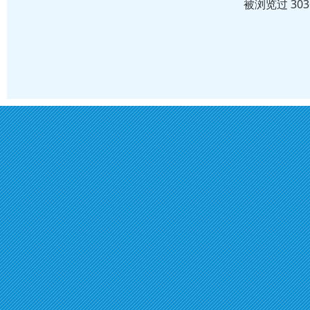
被浏览过 30