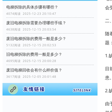
电梯拆除的具体步骤有哪些？
会
4074阅读 2025-12-23 20:10:47
二
废旧电梯拆除需要办理哪些手续？
4638阅读 2025-12-15 20:03:54
随
废旧电梯拆除的费用一般是多少？
题
5132阅读 2025-12-15 20:02:53
旧电梯拆除的费用一般是多少？
1
4695阅读 2025-12-15 20:00:28
目
废旧电梯回收会有什么样价值？
3617阅读 2025-12-05 20:01:48
患
2
由