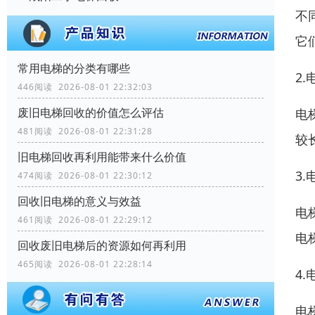
不
它
常用电梯的分类有哪些
2
446阅读 2026-08-01 22:32:03
废旧电梯回收的价值怎么评估
电
481阅读 2026-08-01 22:31:28
较
旧电梯回收再利用能带来什么价值
3
474阅读 2026-08-01 22:30:12
回收旧电梯的意义与效益
电
461阅读 2026-08-01 22:29:12
电
回收废旧电梯后的资源如何再利用
465阅读 2026-08-01 22:28:14
4
电